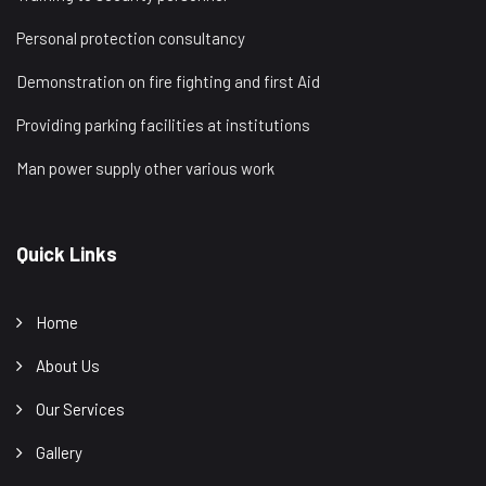
Personal protection consultancy
Demonstration on fire fighting and first Aid
Providing parking facilities at institutions
Man power supply other various work
Quick Links
Home
About Us
Our Services
Gallery