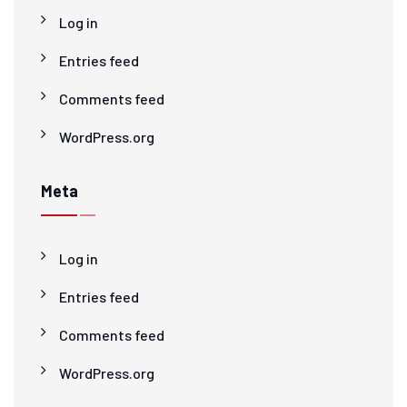
Log in
Entries feed
Comments feed
WordPress.org
Meta
Log in
Entries feed
Comments feed
WordPress.org