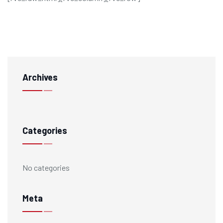
Archives
Categories
No categories
Meta