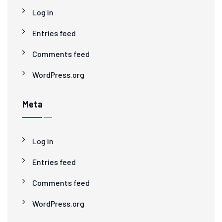
Log in
Entries feed
Comments feed
WordPress.org
Meta
Log in
Entries feed
Comments feed
WordPress.org