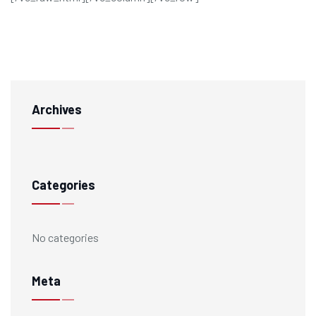
Archives
Categories
No categories
Meta