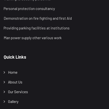
Personal protection consultancy
Demonstration on fire fighting and first Aid
Providing parking facilities at institutions
Man power supply other various work
Quick Links
Home
About Us
Our Services
Gallery